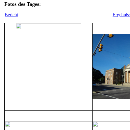
Fotos des Tages:
Bericht
Ergebnis