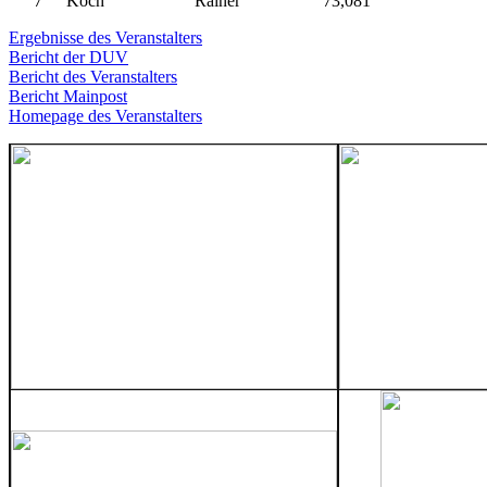
7
Koch
Rainer
73,081
Ergebnisse des Veranstalters
Bericht der DUV
Bericht des Veranstalters
Bericht Mainpost
Homepage des Veranstalters