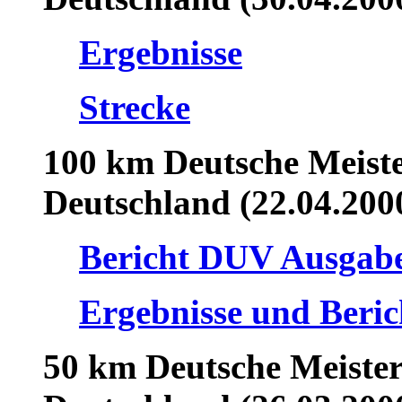
Ergebnisse
Strecke
100 km Deutsche Meist
Deutschland (22.04.200
Bericht DUV Ausgabe
Ergebnisse und Berich
50 km Deutsche Meister