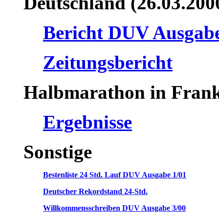
Deutschland (26.03.200
Bericht DUV Ausgabe
Zeitungsbericht
Halbmarathon in Frankf
Ergebnisse
Sonstige
Bestenliste 24 Std. Lauf DUV Ausgabe 1/01
Deutscher Rekordstand 24-Std.
Willkommensschreiben DUV Ausgabe 3/00