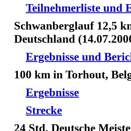
Teilnehmerliste und 
Schwanberglauf 12,5 km
Deutschland (14.07.200
Ergebnisse und Beric
100 km in Torhout, Belg
Ergebnisse
Strecke
24 Std. Deutsche Meiste