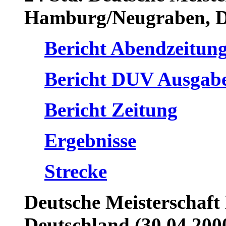
Hamburg/Neugraben, De
Bericht Abendzeitun
Bericht DUV Ausgabe
Bericht Zeitung
Ergebnisse
Strecke
Deutsche Meisterschaft
Deutschland (30.04.200